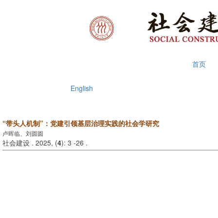
2026年8月7日 星期五
首页
English
“带头人机制”：党建引领基层治理实践的社会学研究
卢晖临、刘圆圆
社会建设 . 2025, (
4
): 3 -26 .