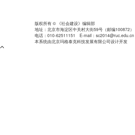
版权所有 © 《社会建设》编辑部
地址：北京市海淀区中关村大街59号（邮编100872
电话：010-62511151
E-mail：sc2014@ruc.edu.cn
本系统由北京玛格泰克科技发展有限公司设计开发